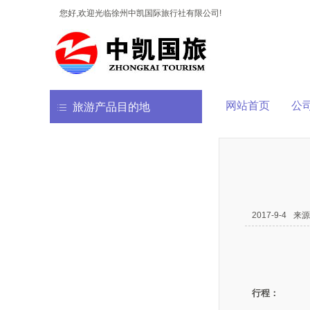
您好,欢迎光临徐州中凯国际旅行社有限公司!
网站首页
公
旅游产品目的地
2017-9-4
来源
行程：